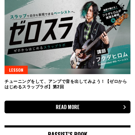
LESSON
チューニングをして、アンプで音を出してみよう！【ゼロから
はじめるスラップラボ】第2回
READ MORE
BASSIST’S BOOK