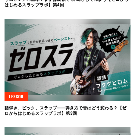
はじめるスラップラボ】第4回
LESSON
指弾き、ピック、スラップ⸺弾き方で音はどう変わる？【ゼ
ロからはじめるスラップラボ】第3回