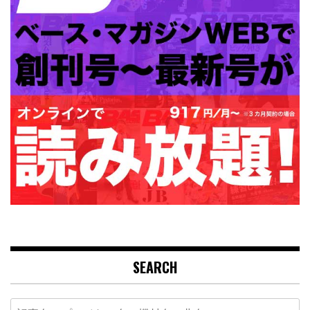
SEARCH
Search