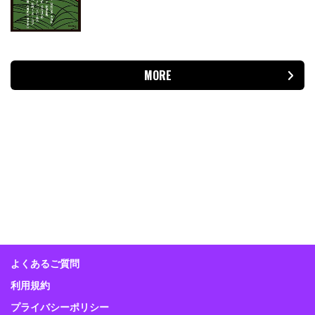
MORE
よくあるご質問
利用規約
プライバシーポリシー