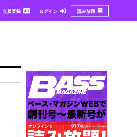
読み放題
会員登録
ログイン