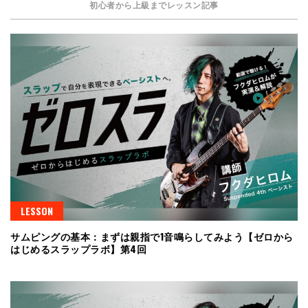
初心者から上級までレッスン記事
LESSON
サムピングの基本：まずは親指で1音鳴らしてみよう【ゼロから
はじめるスラップラボ】第4回