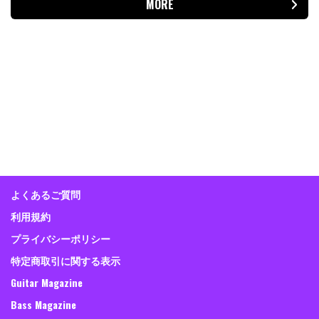
MORE
よくあるご質問
利用規約
プライバシーポリシー
特定商取引に関する表示
Guitar Magazine
Bass Magazine