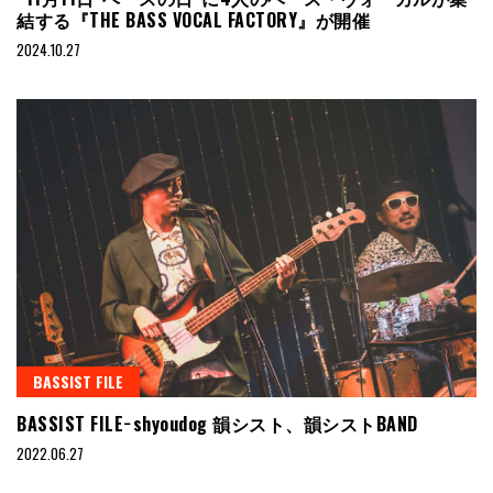
結する『THE BASS VOCAL FACTORY』が開催
2024.10.27
BASSIST FILE
BASSIST FILE−shyoudog 韻シスト、韻シストBAND
2022.06.27