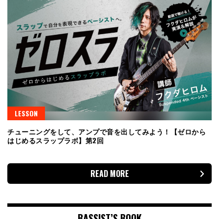
LESSON
チューニングをして、アンプで音を出してみよう！【ゼロから
はじめるスラップラボ】第2回
READ MORE
BASSIST’S BOOK