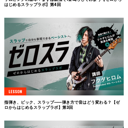
はじめるスラップラボ】第4回
LESSON
指弾き、ピック、スラップ⸺弾き方で音はどう変わる？【ゼ
ロからはじめるスラップラボ】第3回