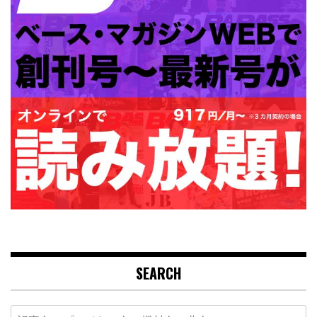
SEARCH
Search