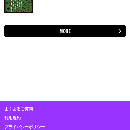
MORE
よくあるご質問
利用規約
プライバシーポリシー