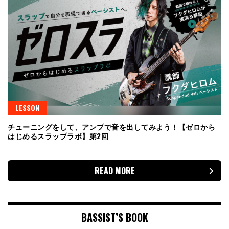
LESSON
チューニングをして、アンプで音を出してみよう！【ゼロから
はじめるスラップラボ】第2回
READ MORE
BASSIST’S BOOK