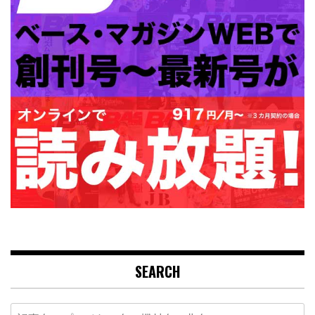
SEARCH
Search