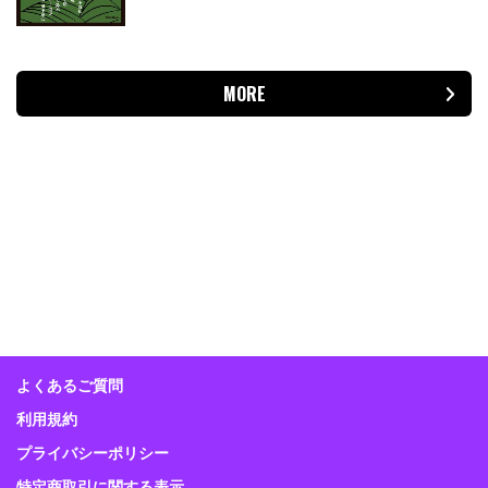
MORE
よくあるご質問
利用規約
プライバシーポリシー
特定商取引に関する表示