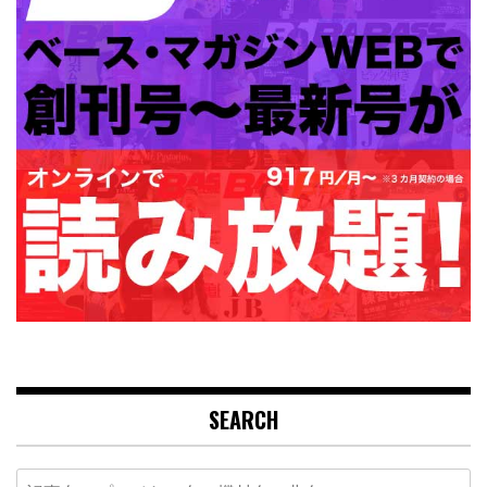
SEARCH
Search