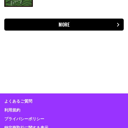
MORE
よくあるご質問
利用規約
プライバシーポリシー
特定商取引に関する表示