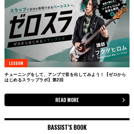
LESSON
チューニングをして、アンプで音を出してみよう！【ゼロから
はじめるスラップラボ】第2回
READ MORE
BASSIST’S BOOK