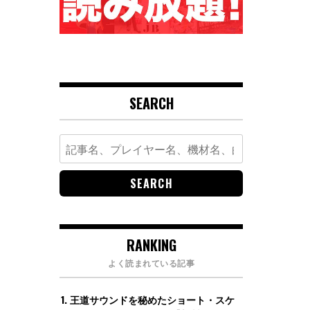
SEARCH
Search
for:
RANKING
よく読まれている記事
王道サウンドを秘めたショート・スケ