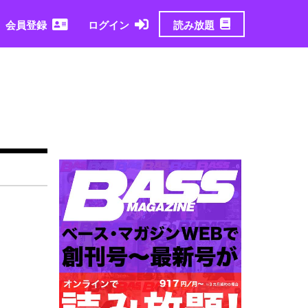
読み放題
会員登録
ログイン