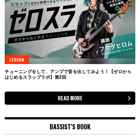
LESSON
チューニングをして、アンプで音を出してみよう！【ゼロから
はじめるスラップラボ】第2回
READ MORE
BASSIST’S BOOK