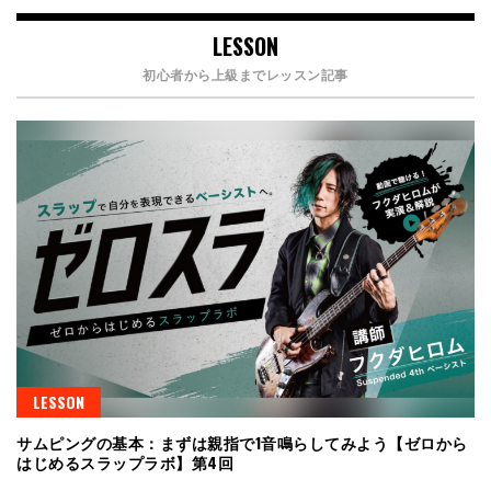
LESSON
初心者から上級までレッスン記事
LESSON
サムピングの基本：まずは親指で1音鳴らしてみよう【ゼロから
はじめるスラップラボ】第4回