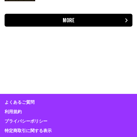
MORE
よくあるご質問
利用規約
プライバシーポリシー
特定商取引に関する表示