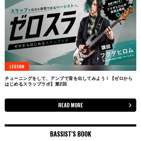
LESSON
チューニングをして、アンプで音を出してみよう！【ゼロから
はじめるスラップラボ】第2回
READ MORE
BASSIST’S BOOK