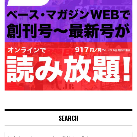
SEARCH
Search