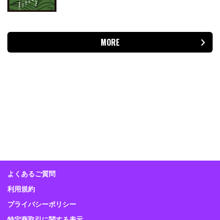
MORE
よくあるご質問
利用規約
プライバシーポリシー
特定商取引に関する表示