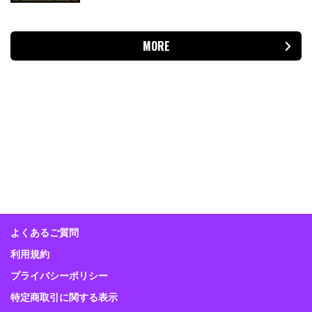
MORE
よくあるご質問
利用規約
プライバシーポリシー
特定商取引に関する表示