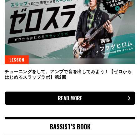
LESSON
チューニングをして、アンプで音を出してみよう！【ゼロから
はじめるスラップラボ】第2回
READ MORE
BASSIST’S BOOK