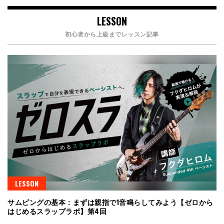
LESSON
初心者から上級までレッスン記事
LESSON
サムピングの基本：まずは親指で1音鳴らしてみよう【ゼロから
はじめるスラップラボ】第4回