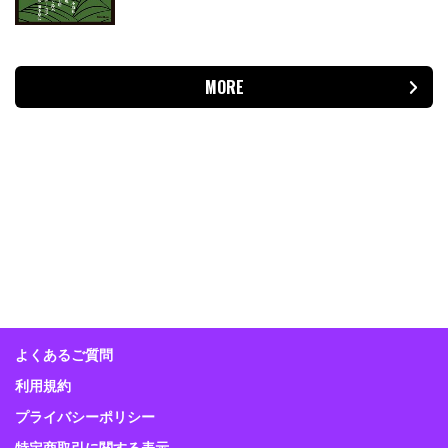
MORE
よくあるご質問
利用規約
プライバシーポリシー
特定商取引に関する表示