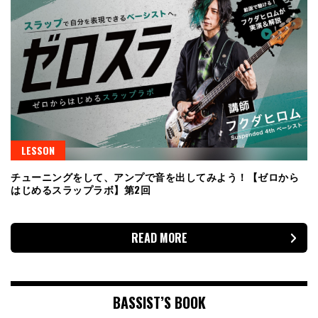
LESSON
チューニングをして、アンプで音を出してみよう！【ゼロから
はじめるスラップラボ】第2回
READ MORE
BASSIST’S BOOK