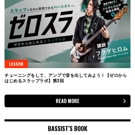
LESSON
チューニングをして、アンプで音を出してみよう！【ゼロから
はじめるスラップラボ】第2回
READ MORE
BASSIST’S BOOK