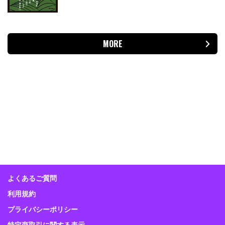
MORE
よくあるご質問
利用規約
プライバシーポリシー
特定商取引に関する表示