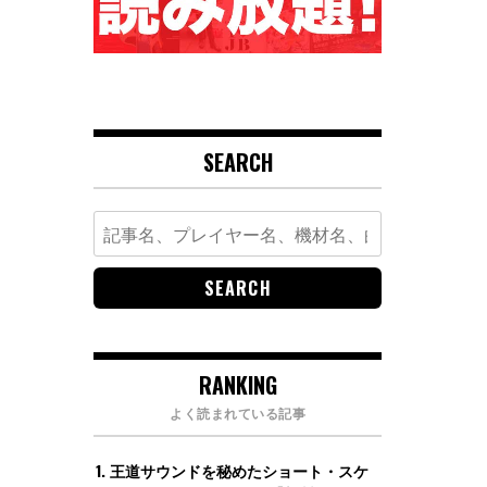
SEARCH
Search
for:
RANKING
よく読まれている記事
王道サウンドを秘めたショート・スケ