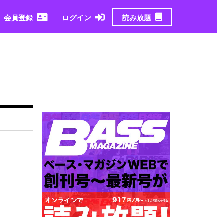
読み放題
会員登録
ログイン