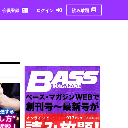
読み放題
会員登録
ログイン