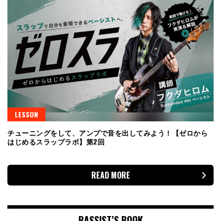
LESSON
チューニングをして、アンプで音を出してみよう！【ゼロから
はじめるスラップラボ】第2回
READ MORE
BASSIST’S BOOK