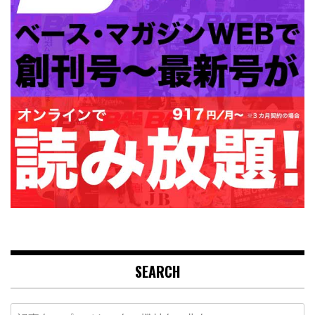
SEARCH
Search