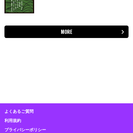
MORE
よくあるご質問
利用規約
プライバシーポリシー