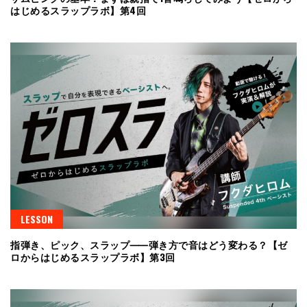
はじめるスラップラボ】第4回
LESSON
指弾き、ピック、スラップ⸺弾き方で音はどう変わる？【ゼ
ロからはじめるスラップラボ】第3回