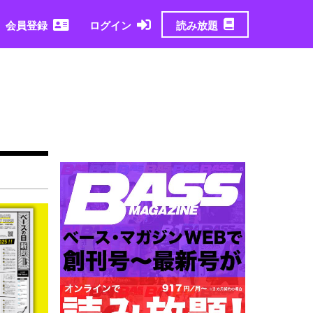
読み放題
会員登録
ログイン