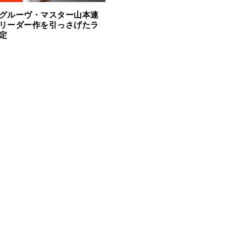
グルーヴ・マスター山本連
リーダー作を引っさげたラ
決定