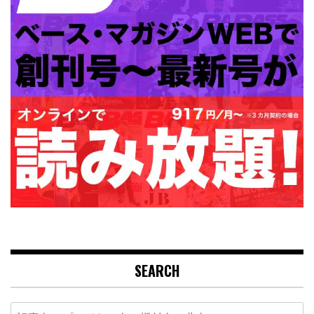
SEARCH
Search