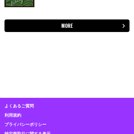
MORE
よくあるご質問
利用規約
プライバシーポリシー
特定商取引に関する表示