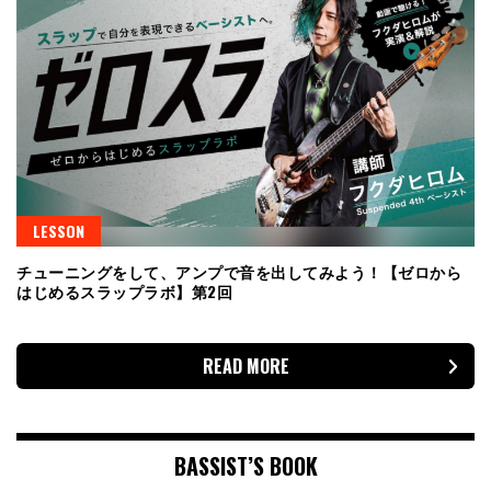
LESSON
チューニングをして、アンプで音を出してみよう！【ゼロから
はじめるスラップラボ】第2回
READ MORE
BASSIST’S BOOK