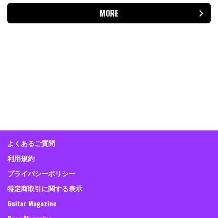
MORE
よくあるご質問
利用規約
プライバシーポリシー
特定商取引に関する表示
Guitar Magazine