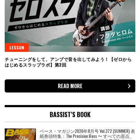
LESSON
チューニングをして、アンプで音を出してみよう！【ゼロから
はじめるスラップラボ】第2回
READ MORE
BASSIST’S BOOK
ベース・マガジン2026年8月号 Vol.372 (SUMMER) 表
紙巻頭特集：The Precision Bass 〜 すべての原点、