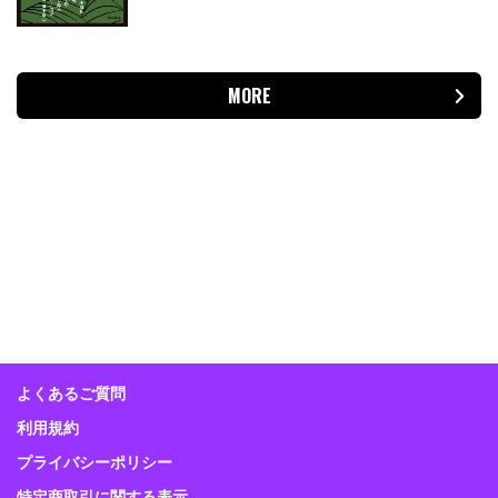
MORE
よくあるご質問
利用規約
プライバシーポリシー
特定商取引に関する表示