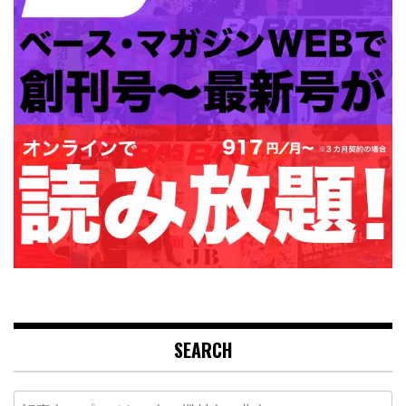
SEARCH
Search