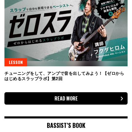
LESSON
チューニングをして、アンプで音を出してみよう！【ゼロから
はじめるスラップラボ】第2回
READ MORE
BASSIST’S BOOK