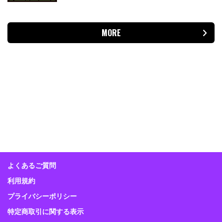
MORE
よくあるご質問
利用規約
プライバシーポリシー
特定商取引に関する表示