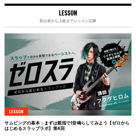
LESSON
初心者から上級までレッスン記事
LESSON
サムピングの基本：まずは親指で1音鳴らしてみよう【ゼロから
はじめるスラップラボ】第4回