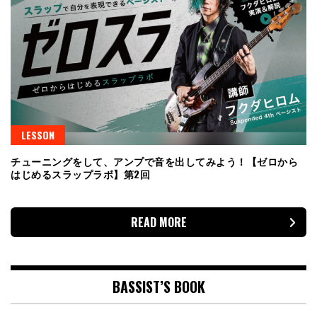
LESSON
チューニングをして、アンプで音を出してみよう！【ゼロから
はじめるスラップラボ】第2回
READ MORE
BASSIST’S BOOK