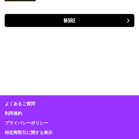
MORE
よくあるご質問
利用規約
プライバシーポリシー
特定商取引に関する表示