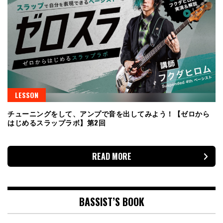
LESSON
チューニングをして、アンプで音を出してみよう！【ゼロから
はじめるスラップラボ】第2回
READ MORE
BASSIST’S BOOK