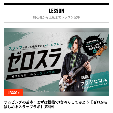
LESSON
初心者から上級までレッスン記事
LESSON
サムピングの基本：まずは親指で1音鳴らしてみよう【ゼロから
はじめるスラップラボ】第4回