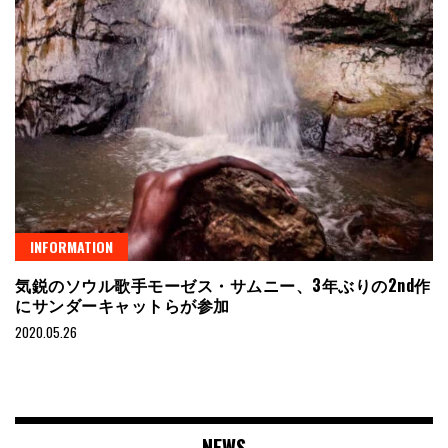
INFORMATION
気鋭のソウル歌手モーゼス・サムニー、3年ぶりの2nd作
にサンダーキャットらが参加
2020.05.26
NEWS