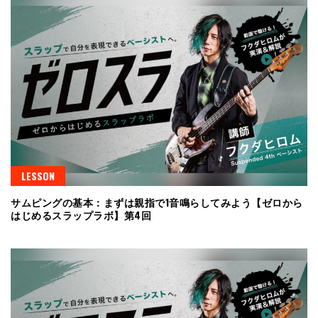
LESSON
サムピングの基本：まずは親指で1音鳴らしてみよう【ゼロから
はじめるスラップラボ】第4回