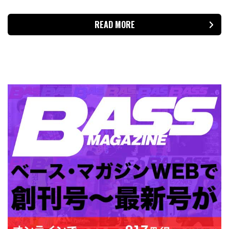
READ MORE