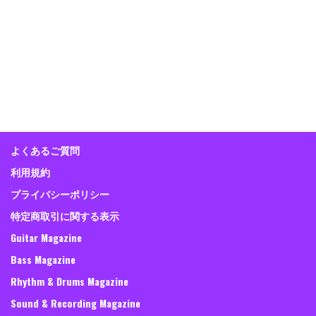
よくあるご質問
利用規約
プライバシーポリシー
特定商取引に関する表示
Guitar Magazine
Bass Magazine
Rhythm & Drums Magazine
Sound & Recording Magazine