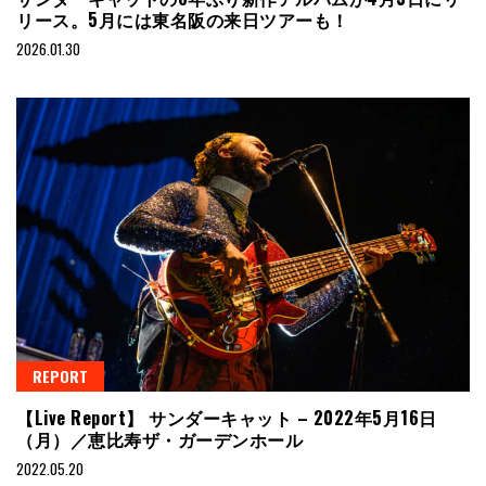
リース。5月には東名阪の来日ツアーも！
2026.01.30
REPORT
【Live Report】 サンダーキャット – 2022年5月16日
（月）／恵比寿ザ・ガーデンホール
2022.05.20