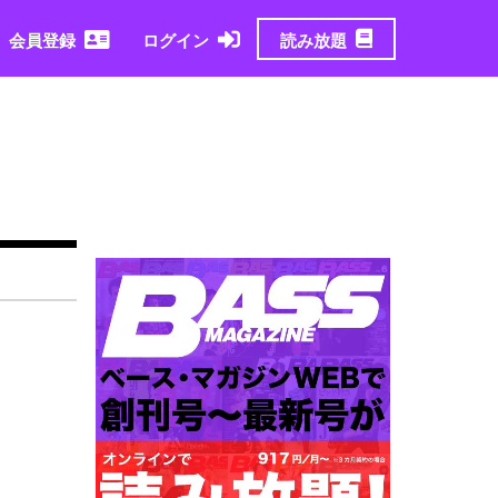
読み放題
会員登録
ログイン