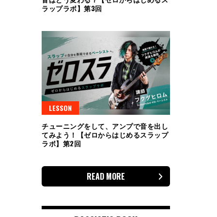
ラップラボ】第3回
LESSON
チューニングをして、アンプで音を出し
てみよう！【ゼロからはじめるスラップ
ラボ】第2回
READ MORE