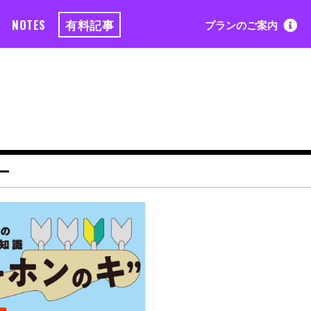
NOTES
有料記事
プランのご案内
ー