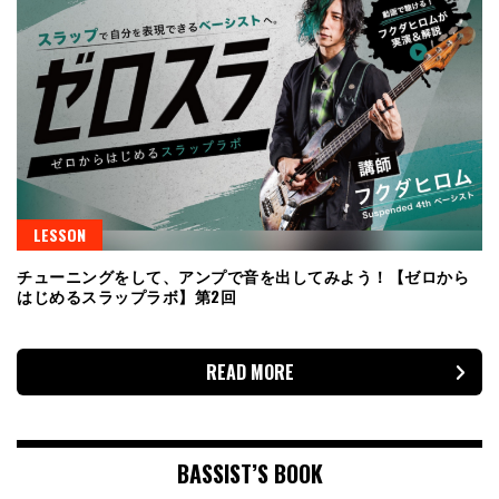
LESSON
チューニングをして、アンプで音を出してみよう！【ゼロから
はじめるスラップラボ】第2回
READ MORE
BASSIST’S BOOK