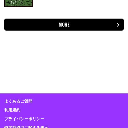
MORE
よくあるご質問
利用規約
プライバシーポリシー
特定商取引に関する表示