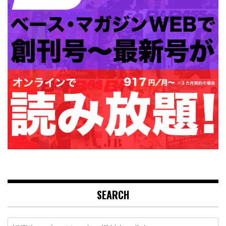
SEARCH
Search