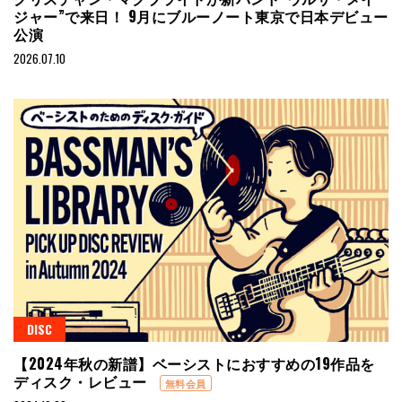
ジャー”で来日！ 9月にブルーノート東京で日本デビュー
公演
2026.07.10
DISC
【2024年秋の新譜】ベーシストにおすすめの19作品を
ディスク・レビュー
無料会員