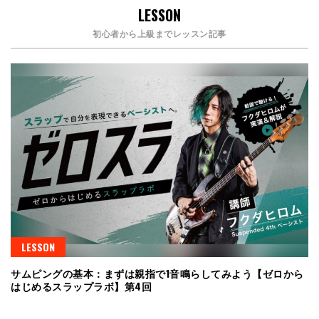
LESSON
初心者から上級までレッスン記事
LESSON
サムピングの基本：まずは親指で1音鳴らしてみよう【ゼロから
はじめるスラップラボ】第4回