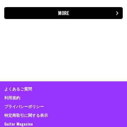
MORE
よくあるご質問
利用規約
プライバシーポリシー
特定商取引に関する表示
Guitar Magazine