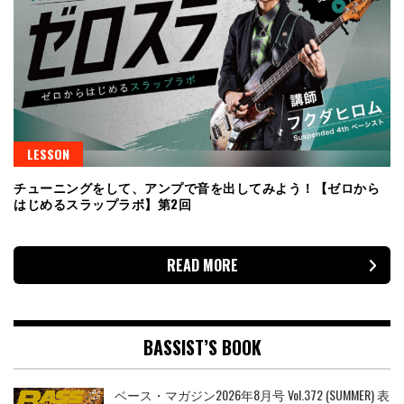
LESSON
チューニングをして、アンプで音を出してみよう！【ゼロから
はじめるスラップラボ】第2回
READ MORE
BASSIST’S BOOK
ベース・マガジン2026年8月号 Vol.372 (SUMMER) 表