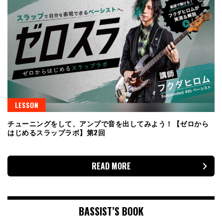
LESSON
チューニングをして、アンプで音を出してみよう！【ゼロから
はじめるスラップラボ】第2回
READ MORE
BASSIST’S BOOK