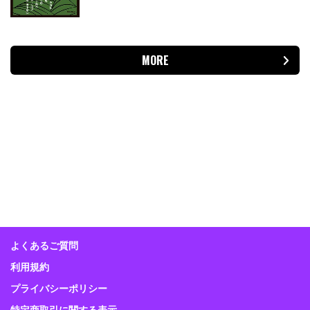
MORE
よくあるご質問
利用規約
プライバシーポリシー
特定商取引に関する表示