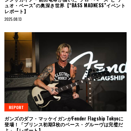
ュオ・ベース”の奥深き世界【“BASS MADNESS”イベント
レポート】
2025.08.13
REPORT
ガンズのダフ・マッケイガンがFender Flagship Tokyoに
登場！「プリンス初期3枚のベース・グルーヴは完璧だ
よ」【レポート】