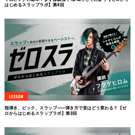
はじめるスラップラボ】第4回
LESSON
指弾き、ピック、スラップ⸺弾き方で音はどう変わる？【ゼ
ロからはじめるスラップラボ】第3回