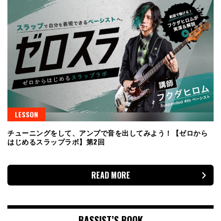
LESSON
チューニングをして、アンプで音を出してみよう！【ゼロから
はじめるスラップラボ】第2回
READ MORE
BASSIST’S BOOK