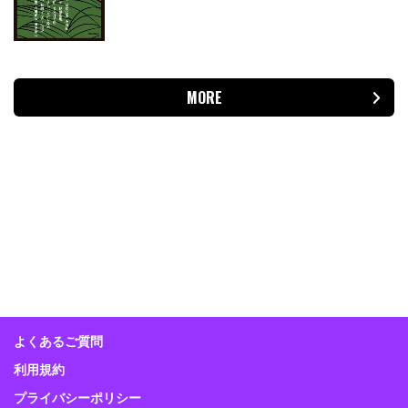
MORE
よくあるご質問
利用規約
プライバシーポリシー