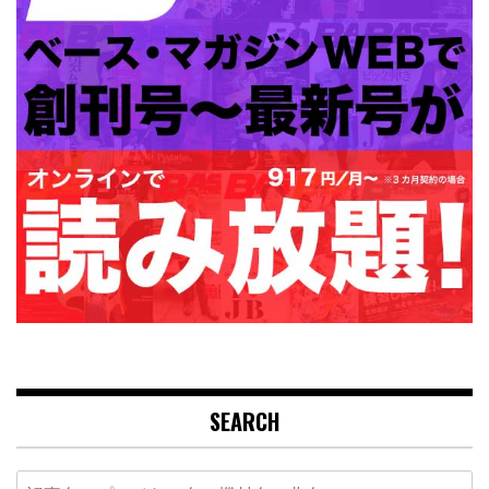
SEARCH
Search