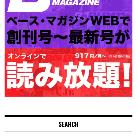
SEARCH