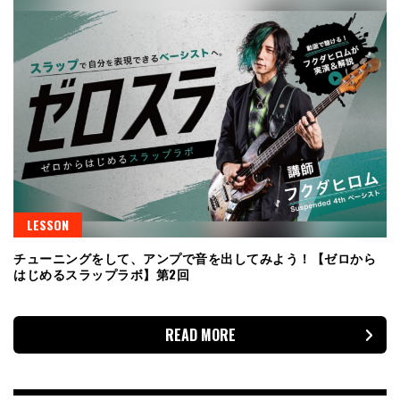
LESSON
チューニングをして、アンプで音を出してみよう！【ゼロから
はじめるスラップラボ】第2回
READ MORE