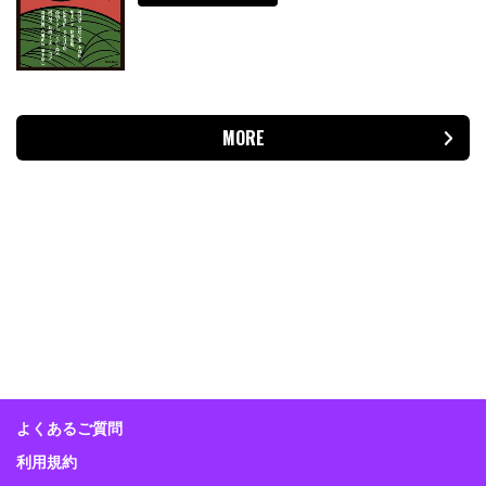
MORE
よくあるご質問
利用規約