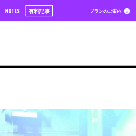
NOTES
有料記事
プランのご案内