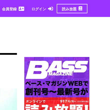
読み放題
会員登録
ログイン