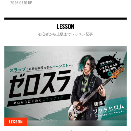
2026.07.10 UP
LESSON
初心者から上級までレッスン記事
LESSON