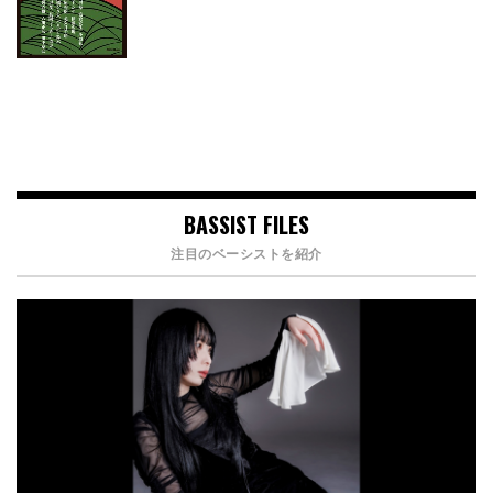
BASSIST FILES
注目のベーシストを紹介