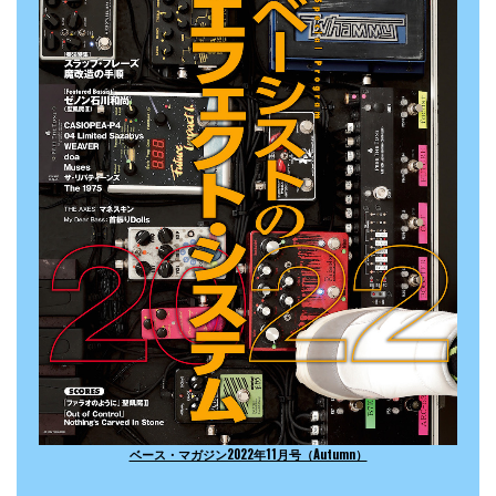
ベース・マガジン2022年11月号（Autumn）