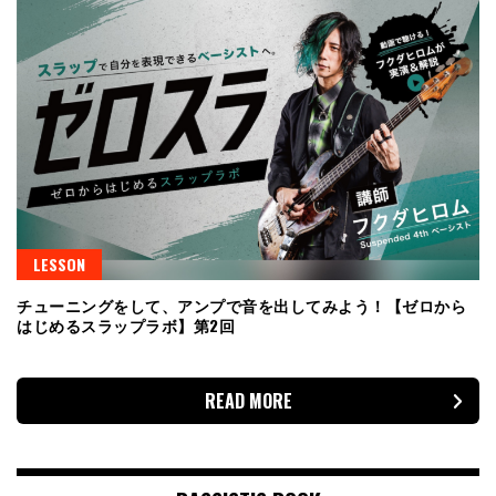
LESSON
チューニングをして、アンプで音を出してみよう！【ゼロから
はじめるスラップラボ】第2回
READ MORE