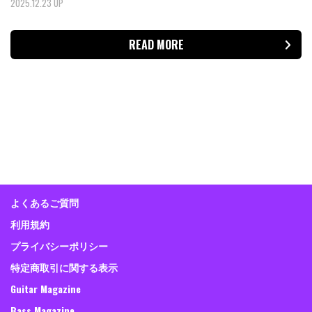
2025.12.23 UP
READ MORE
よくあるご質問
利用規約
プライバシーポリシー
特定商取引に関する表示
Guitar Magazine
Bass Magazine