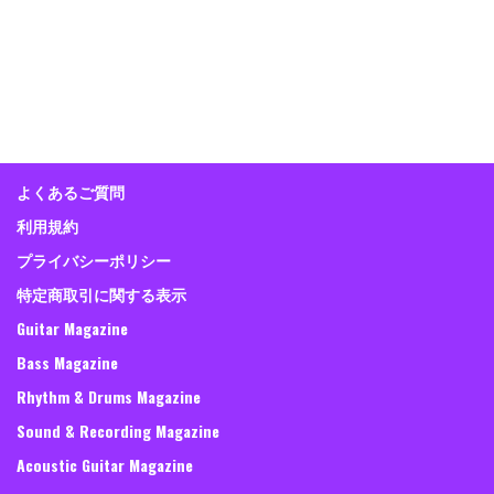
よくあるご質問
利用規約
プライバシーポリシー
特定商取引に関する表示
Guitar Magazine
Bass Magazine
Rhythm & Drums Magazine
Sound & Recording Magazine
Acoustic Guitar Magazine