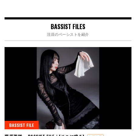
BASSIST FILES
注目のベーシストを紹介
BASSIST FILE