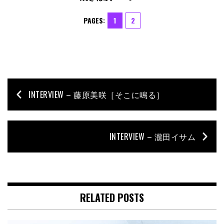
PAGES:
1
2
INTERVIEW – 藤原美咲［そこに鳴る］
INTERVIEW – 瀧田イサム
RELATED POSTS