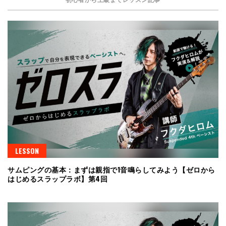
LESSON
サムピングの基本：まずは親指で1音鳴らしてみよう【ゼロから
はじめるスラップラボ】第4回