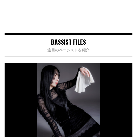
BASSIST FILES
注目のベーシストを紹介