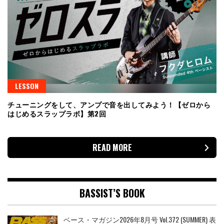
LESSON
チューニングをして、アンプで音を出してみよう！【ゼロから
はじめるスラップラボ】第2回
READ MORE
BASSIST’S BOOK
ベース・マガジン2026年8月号 Vol.372 (SUMMER) 表