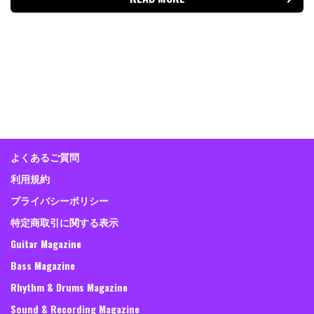
よくあるご質問
利用規約
プライバシーポリシー
特定商取引に関する表示
Guitar Magazine
Bass Magazine
Rhythm & Drums Magazine
Sound & Recording Magazine