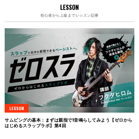
LESSON
初心者から上級までレッスン記事
LESSON
サムピングの基本：まずは親指で1音鳴らしてみよう【ゼロから
はじめるスラップラボ】第4回