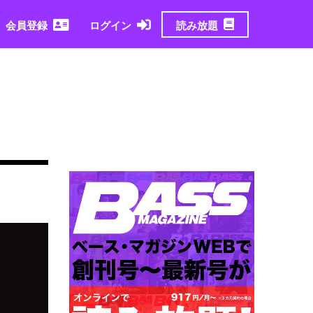
読み放題
会員登録
ログイン