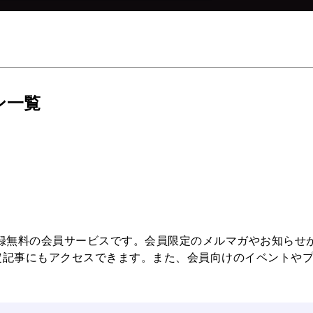
ン一覧
の登録無料の会員サービスです。会員限定のメルマガやお知らせ
定記事にもアクセスできます。また、会員向けのイベントや