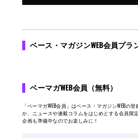
ベース・マガジンWEB会員プラ
ベーマガWEB会員（無料）
「ベーマガWEB会員」はベース・マガジンWEB
か、ニュースや連載コラムをはじめとする会員限
企画も準備中なのでお楽しみに！