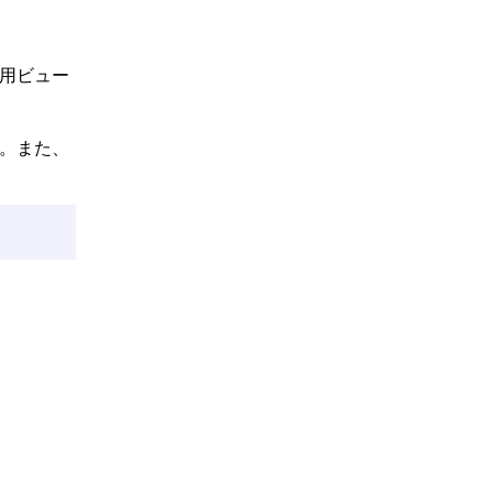
専用ビュー
。また、