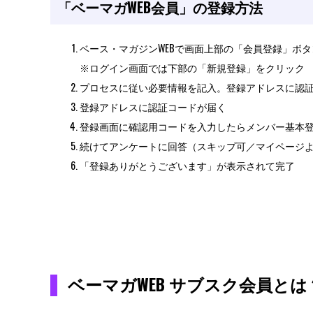
「ベーマガWEB会員」の登録方法
ベース・マガジンWEBで画面上部の「会員登録」ボ
※ログイン画面では下部の「新規登録」をクリック
プロセスに従い必要情報を記入。登録アドレスに認
登録アドレスに認証コードが届く
登録画面に確認用コードを入力したらメンバー基本
続けてアンケートに回答（スキップ可／マイページ
「登録ありがとうございます」が表示されて完了
ベーマガWEB サブスク会員とは