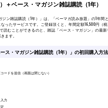
1年）＋ベース・マガジン雑誌購読（1年）
マガジン雑誌購読（1年）」は、「ベーマガ読み放題」の1年間
ったサービスです。ご登録頂くと、年間定額16,500円（
上で読むことができるのと、雑誌「ベース・マガジン」の最新
届きます。
＋ベース・マガジン雑誌購読（1年）」の初回購入方
証コードを送信（画面は閉じない）
を入力
確定