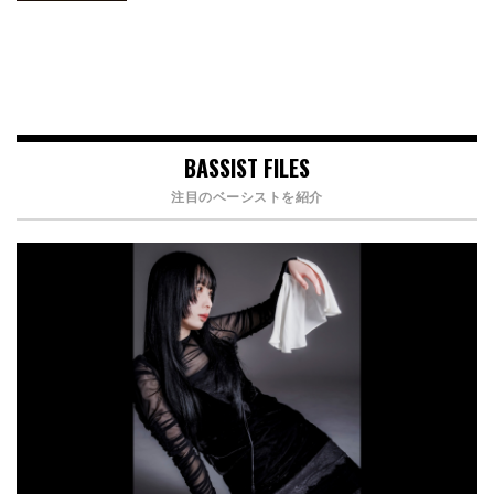
BASSIST FILES
注目のベーシストを紹介