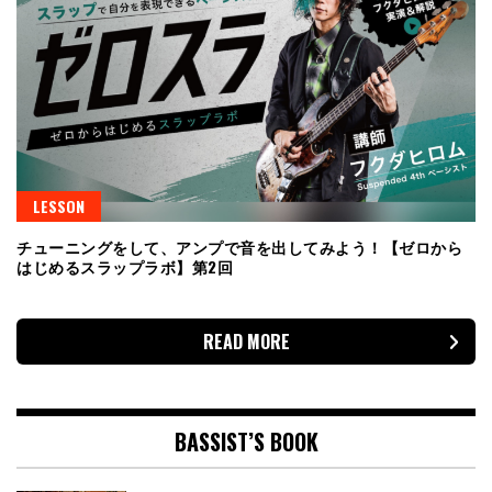
LESSON
チューニングをして、アンプで音を出してみよう！【ゼロから
はじめるスラップラボ】第2回
READ MORE
BASSIST’S BOOK