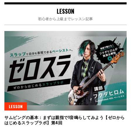
LESSON
初心者から上級までレッスン記事
LESSON
サムピングの基本：まずは親指で1音鳴らしてみよう【ゼロから
はじめるスラップラボ】第4回