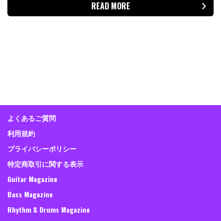
READ MORE
よくあるご質問
利用規約
プライバシーポリシー
特定商取引に関する表示
Guitar Magazine
Bass Magazine
Rhythm & Drums Magazine