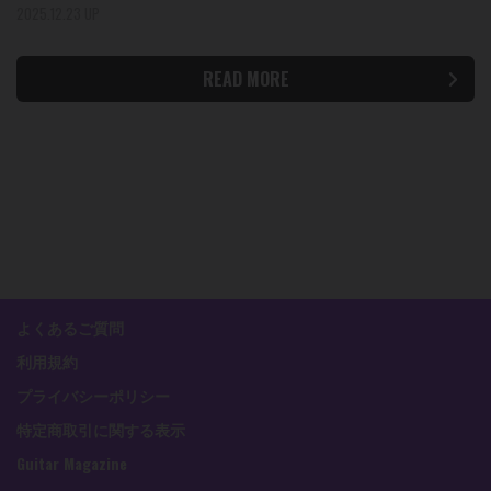
2025.12.23 UP
READ MORE
よくあるご質問
利用規約
プライバシーポリシー
特定商取引に関する表示
Guitar Magazine