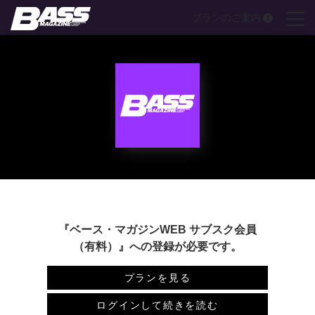
Skip
プランのご案内
to
content