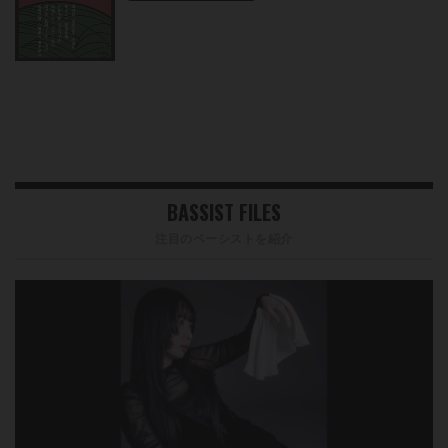
BASSIST FILES
注目のベーシストを紹介