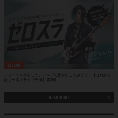
LESSON
チューニングをして、アンプで音を出してみよう！【ゼロから
はじめるスラップラボ】第2回
READ MORE