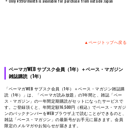
▲ページトップへ戻る
ベーマガWEB サブスク会員（1年）＋ベース・マガジン
雑誌購読（1年）
「ベーマガWEB サブスク会員（1年）＋ベース・マガジン雑誌購
読（1年）」は、「ベーマガ読み放題」の1年間と、雑誌「ベー
ス・マガジン」の一年間定期購読がセットになったサービスで
す。ご登録頂くと、年間定額16,500円（税込）でベース・マガジ
ンのバックナンバーをWEBブラウザ上で読むことができるのと、
雑誌「ベース・マガジン」の最新号がお手元に届きます。会員
限定のメルマガやお知らせが届きます。
「ベーマガWEB サブスク会員（1年）＋ベース・マガジン雑
誌購読（1年）」の初回購入方法