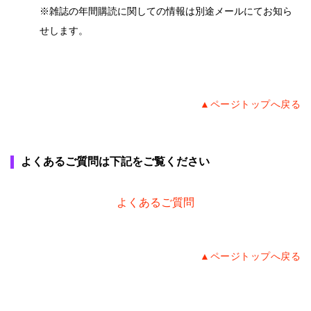
▲ページトップへ戻る
よくあるご質問は下記をご覧ください
よくあるご質問
▲ページトップへ戻る