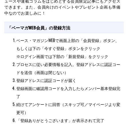
「ベーマガWEB会員」の登録方法
ベース・マガジンWEBで画面上部の「会員登録」ボタン、
もしくは下の「今すぐ登録」ボタンをクリック
※ログイン画面では下部の「新規登録」をクリック
プロセスに従い必要情報を記入。登録アドレスに認証コー
ドを送信（画面は閉じない）
登録アドレスに認証コードが届く
登録画面に確認用コードを入力したらメンバー基本登録完
了
続けてアンケートに回答（スキップ可／マイページより変
更可）
「登録ありがとうございます」が表示されて完了
▲ページトップへ戻る