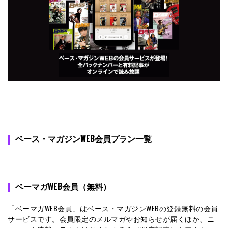
ベース・マガジンWEB会員プラン一覧
ベーマガWEB会員（無料）
「ベーマガWEB会員」はベース・マガジンWEBの登録無料の会員
サービスです。会員限定のメルマガやお知らせが届くほか、ニ
ュースや連載コラムをはじめとする会員限定記事にもアクセス
できます。また、会員向けのイベントやプレゼント企画も準備
中なのでお楽しみに！