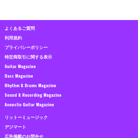
よくあるご質問
利用規約
プライバシーポリシー
特定商取引に関する表示
Guitar Magazine
Bass Magazine
Rhythm & Drums Magazine
Sound & Recording Magazine
Acoustic Guitar Magazine