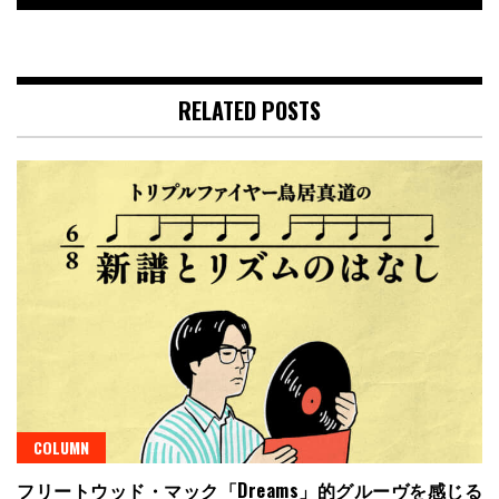
RELATED POSTS
COLUMN
フリートウッド・マック「Dreams」的グルーヴを感じる