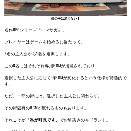
銀の手は消えない！
名作RPGシリーズ『ロマサガ』。
プレイヤーはゲームを始めるに当たって、
8名の主人公から1名を選択します。
この8名にはそれぞれ専用BGMが用意されており、
選択した主人公に応じて街BGMが変化するという仕様が特徴的で
す。
ただ、一部の街には、選択した主人公に関わらず、
その街固有のBGMが流れるものもあります。
それこそが
「私が町長です」
でお馴染みのキドラント。