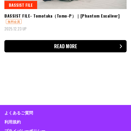
BASSIST FILE
BASSIST FILE- Tomotaka（Tomo-P）｜[Phantom Excaliver]
無料会員
2025.12.23 UP
READ MORE
よくあるご質問
利用規約
プライバシーポリシー