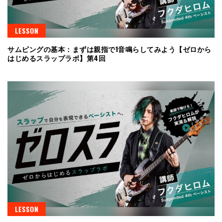
LESSON
サムピングの基本：まずは親指で1音鳴らしてみよう【ゼロから
はじめるスラップラボ】第4回
LESSON