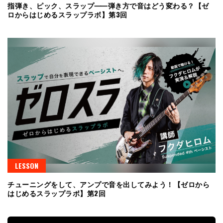
指弾き、ピック、スラップ⸺弾き方で音はどう変わる？【ゼ
ロからはじめるスラップラボ】第3回
LESSON
チューニングをして、アンプで音を出してみよう！【ゼロから
はじめるスラップラボ】第2回