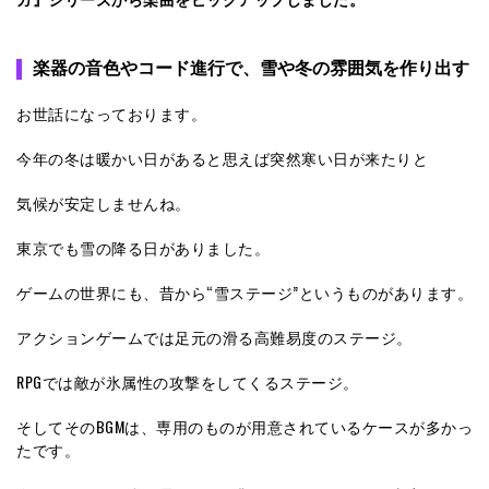
楽器の音色やコード進行で、雪や冬の雰囲気を作り出す
お世話になっております。
今年の冬は暖かい日があると思えば突然寒い日が来たりと
気候が安定しませんね。
東京でも雪の降る日がありました。
ゲームの世界にも、昔から“雪ステージ”というものがあります。
アクションゲームでは足元の滑る高難易度のステージ。
RPGでは敵が氷属性の攻撃をしてくるステージ。
そしてそのBGMは、専用のものが用意されているケースが多かっ
たです。