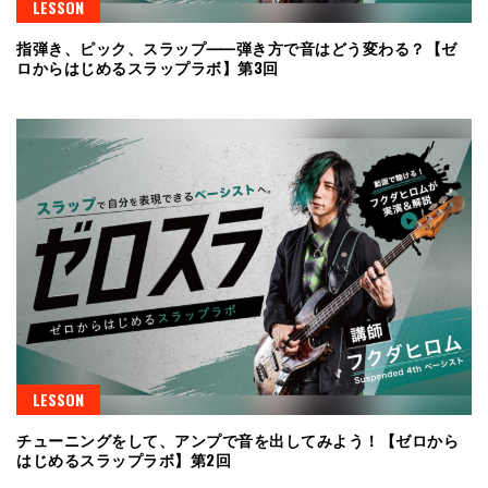
LESSON
指弾き、ピック、スラップ⸺弾き方で音はどう変わる？【ゼ
ロからはじめるスラップラボ】第3回
LESSON
チューニングをして、アンプで音を出してみよう！【ゼロから
はじめるスラップラボ】第2回