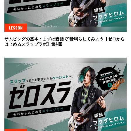
LESSON
サムピングの基本：まずは親指で1音鳴らしてみよう【ゼロから
はじめるスラップラボ】第4回