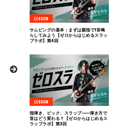
LESSON
サムピングの基本：まずは親指で1音鳴
らしてみよう【ゼロからはじめるスラッ
プラボ】第4回
LESSON
指弾き、ピック、スラップ⸺弾き方で
音はどう変わる？【ゼロからはじめるス
ラップラボ】第3回