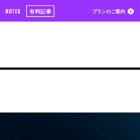
NOTES
有料記事
プランのご案内