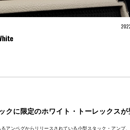
2022
White
ックに限定のホワイト・トーレックスが
アンペグからリリースされている小型スタック・アンプ、Mic