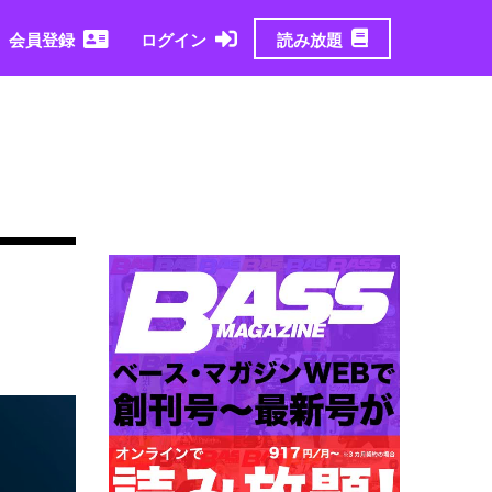
読み放題
会員登録
ログイン