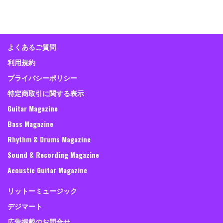
よくあるご質問
利用規約
プライバシーポリシー
特定商取引に関する表示
Guitar Magazine
Bass Magazine
Rhythm & Drums Magazine
Sound & Recording Magazine
Acoustic Guitar Magazine
リットーミュージック
デジマート
広告掲載のお問合せ