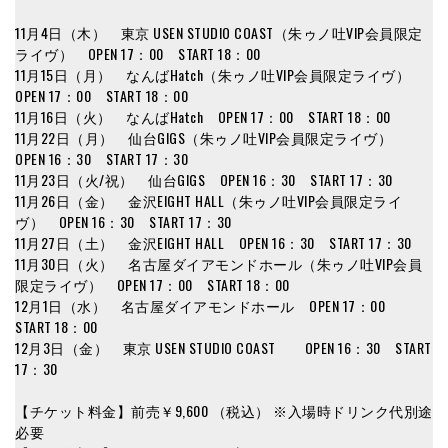
11月4日（木） 東京 USEN STUDIO COAST（朱ゥノ吐VIP会員限定
ライヴ） OPEN 17：00 START 18：00
11月15日（月） なんばHatch（朱ゥノ吐VIP会員限定ライヴ）
OPEN 17：00 START 18：00
11月16日（火） なんばHatch OPEN 17：00 START 18：00
11月22日（月） 仙台GIGS（朱ゥノ吐VIP会員限定ライヴ）
OPEN 16：30 START 17：30
11月23日（火/祝） 仙台GIGS OPEN 16：30 START 17：30
11月26日（金） 金沢EIGHT HALL（朱ゥノ吐VIP会員限定ライ
ヴ） OPEN 16：30 START 17：30
11月27日（土） 金沢EIGHT HALL OPEN 16：30 START 17：30
11月30日（火） 名古屋ダイアモンドホール（朱ゥノ吐VIP会員
限定ライヴ） OPEN 17：00 START 18：00
12月1日（水） 名古屋ダイアモンドホール OPEN 17：00
START 18：00
12月3日（金） 東京 USEN STUDIO COAST OPEN 16：30 START
17：30
【チケット料金】前売￥9,600 （税込） ※入場時ドリンク代別途
必要