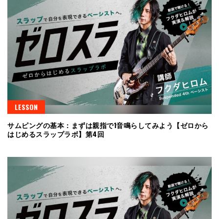
LESSON
サムピングの基本：まずは親指で1音鳴らしてみよう【ゼロから
はじめるスラップラボ】第4回