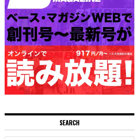
SEARCH