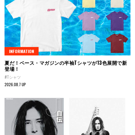
INFORMATION
夏だ！ベース・マガジンの半袖Tシャツが13色展開で新
登場！
#Tシャツ
2026.08.7 UP