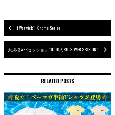
【Warwick】Gnome Series
大規模WEBセッション“1000人ROCK WEB SESSION”第2回の動画が公開！
RELATED POSTS