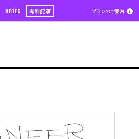
NOTES
有料記事
プランのご案内