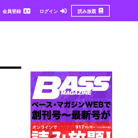
読み放題
会員登録
ログイン