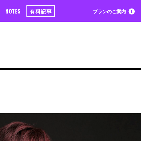
NOTES
有料記事
プランのご案内