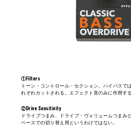
①Filters
トーン・コントロール・セクション。ハイパスで
れぞれカットされる。エフェクト音のみに作用す
②Drive Sensitivity
ドライブつまみ、ドライブ・ヴォリュームつまみ
ベースでの切り替え用というわけではない。