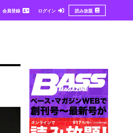
読み放題
会員登録
ログイン