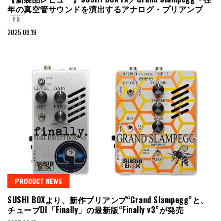
年の真空管サウンドを演出するアナログ・プリアンプ
PR
2025.08.19
PRODUCT NEWS
SUSHI BOXより、新作プリアンプ“Grand Slampegg”と、
チューブDI「Finally」の最新版“Finally v3”が発売