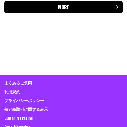
MORE
よくあるご質問
利用規約
プライバシーポリシー
特定商取引に関する表示
Guitar Magazine
Bass Magazine