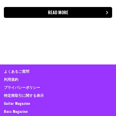
READ MORE
よくあるご質問
利用規約
プライバシーポリシー
特定商取引に関する表示
Guitar Magazine
Bass Magazine