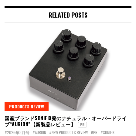
RELATED POSTS
PRODUCTS REVIEW
国産ブランドSONIFIX発のナチュラル・オーバードライ
ブ“AURION”【新製品レビュー】
PR
#2026年8月号
#AURION
#NEW PRODUCTS REVIEW
#PR
#SONIFIX