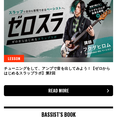
LESSON
チューニングをして、アンプで音を出してみよう！【ゼロから
はじめるスラップラボ】第2回
READ MORE
BASSIST’S BOOK