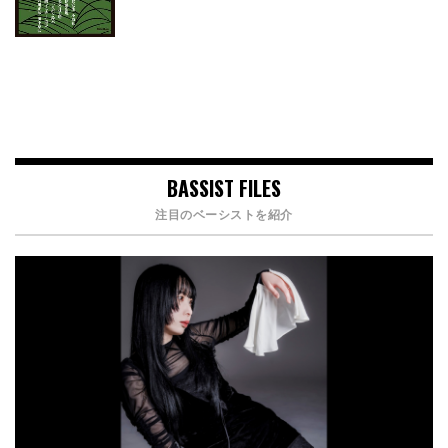
BASSIST FILES
注目のベーシストを紹介