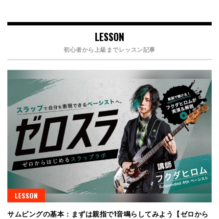
LESSON
初心者から上級までレッスン記事
LESSON
サムピングの基本：まずは親指で1音鳴らしてみよう【ゼロから