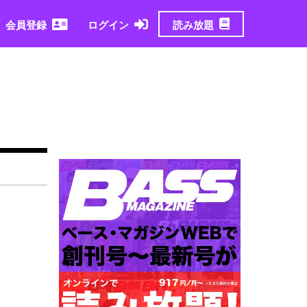
読み放題
会員登録
ログイン