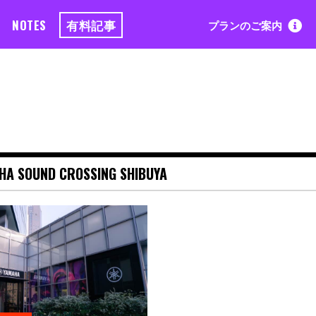
NOTES
有料記事
プランのご案内
HA SOUND CROSSING SHIBUYA