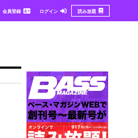
読み放題
会員登録
ログイン