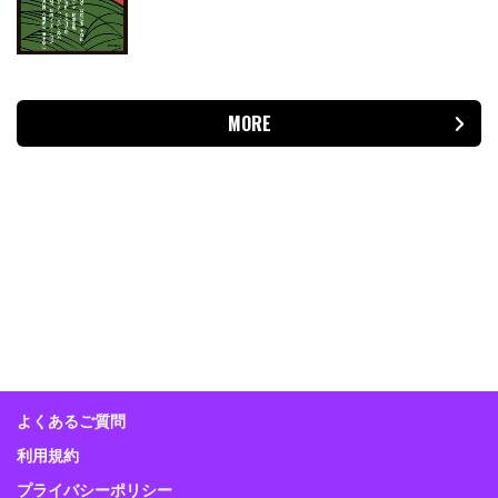
MORE
よくあるご質問
利用規約
プライバシーポリシー