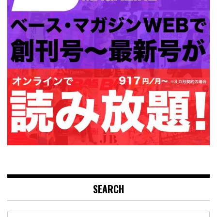
SEARCH
Search