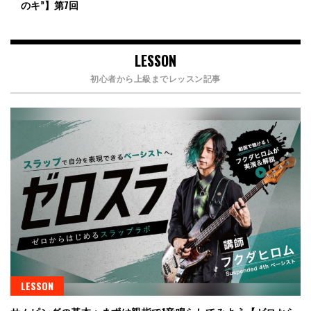
のキ”】第7回
LESSON
初心者から上級までレッスン記事
LESSON