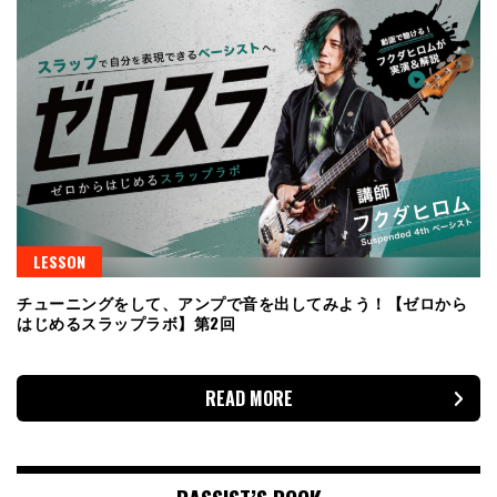
LESSON
チューニングをして、アンプで音を出してみよう！【ゼロから
はじめるスラップラボ】第2回
READ MORE