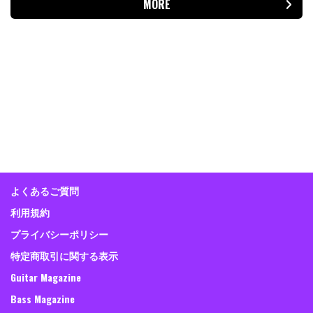
MORE
よくあるご質問
利用規約
プライバシーポリシー
特定商取引に関する表示
Guitar Magazine
Bass Magazine