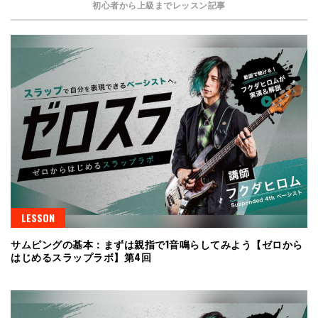
初心者から上級までレッスン記事
LESSON
サムピングの基本：まずは親指で1音鳴らしてみよう【ゼロから
はじめるスラップラボ】第4回