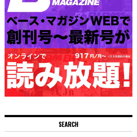
SEARCH