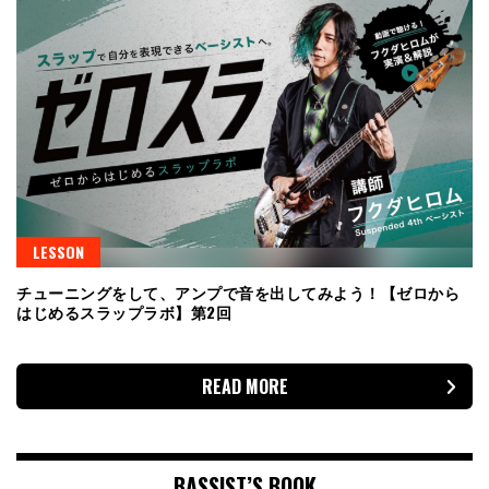
LESSON
チューニングをして、アンプで音を出してみよう！【ゼロから
はじめるスラップラボ】第2回
READ MORE
BASSIST’S BOOK