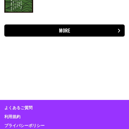
MORE
よくあるご質問
利用規約
プライバシーポリシー