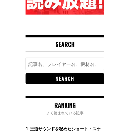
SEARCH
Search
for:
RANKING
よく読まれている記事
王道サウンドを秘めたショート・スケ