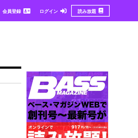
読み放題
会員登録
ログイン