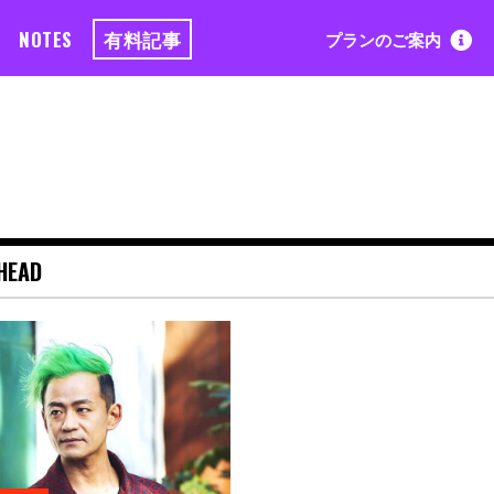
NOTES
有料記事
プランのご案内
HEAD